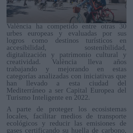
València ha competido entre otras 30
urbes europeas y evaluadas por sus
logros como destinos turísticos en
accesibilidad, sostenibilidad,
digitalización y patrimonio cultural y
creatividad.
València lleva años
trabajando y mejorando en estas
categorías analizadas con iniciativas que
han llevado a esta ciudad del
Mediterráneo a ser Capital Europea del
Turismo Inteligente en 2022.
A parte de proteger los ecosistemas
locales, facilitar medios de transporte
ecológicos y reducir las emisiones de
gases certificando su huella de carbono,