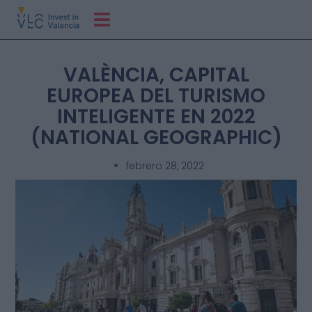
VALÈNCIA, CAPITAL
EUROPEA DEL TURISMO
INTELIGENTE EN 2022
(NATIONAL GEOGRAPHIC)
febrero 28, 2022