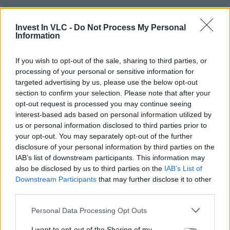
Invest In VLC -
Do Not Process My Personal
Information
If you wish to opt-out of the sale, sharing to third parties, or
processing of your personal or sensitive information for
Related Posts
targeted advertising by us, please use the below opt-out
section to confirm your selection. Please note that after your
opt-out request is processed you may continue seeing
interest-based ads based on personal information utilized by
us or personal information disclosed to third parties prior to
your opt-out. You may separately opt-out of the further
disclosure of your personal information by third parties on the
IAB’s list of downstream participants. This information may
also be disclosed by us to third parties on the
IAB’s List of
Downstream Participants
that may further disclose it to other
third parties.
Personal Data Processing Opt Outs
I want to opt-out of the Sharing of my