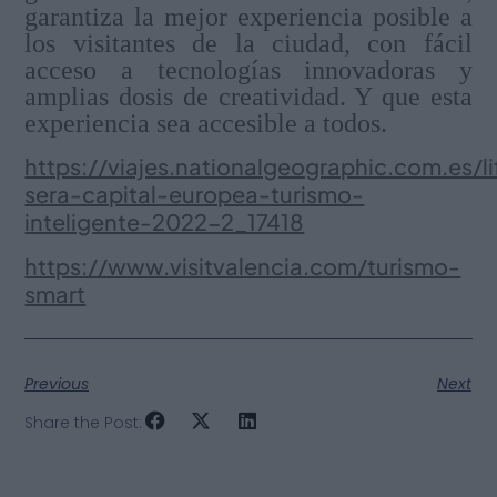
garantiza la mejor experiencia posible a
los visitantes de la ciudad, con fácil
acceso a tecnologías innovadoras y
amplias dosis de creatividad. Y que esta
experiencia sea accesible a todos.
https://viajes.nationalgeographic.com.es/li
sera-capital-europea-turismo-
inteligente-2022-2_17418
https://www.visitvalencia.com/turismo-
smart
Previous
Next
Share the Post: