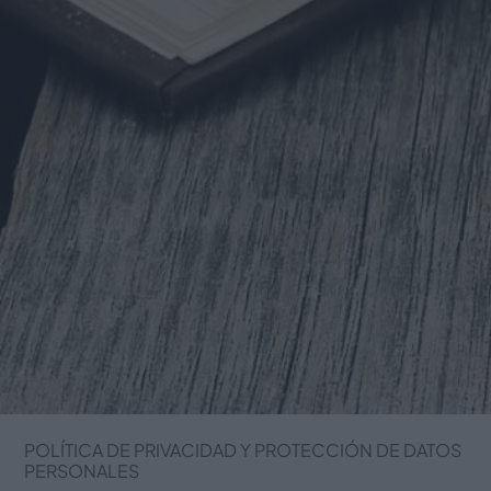
POLÍTICA DE PRIVACIDAD Y PROTECCIÓN DE DATOS
PERSONALES