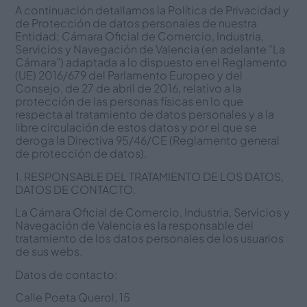
A continuación detallamos la Política de Privacidad y
de Protección de datos personales de nuestra
Entidad; Cámara Oficial de Comercio, Industria,
Servicios y Navegación de Valencia (en adelante “La
Cámara”) adaptada a lo dispuesto en el Reglamento
(UE) 2016/679 del Parlamento Europeo y del
Consejo, de 27 de abril de 2016, relativo a la
protección de las personas físicas en lo que
respecta al tratamiento de datos personales y a la
libre circulación de estos datos y por el que se
deroga la Directiva 95/46/CE (Reglamento general
de protección de datos).
1. RESPONSABLE DEL TRATAMIENTO DE LOS DATOS,
DATOS DE CONTACTO.
La Cámara Oficial de Comercio, Industria, Servicios y
Navegación de Valencia es la responsable del
tratamiento de los datos personales de los usuarios
de sus webs.
Datos de contacto:
Calle Poeta Querol, 15