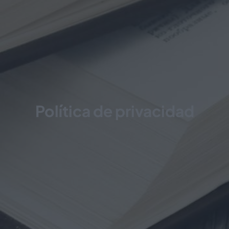
Política de privacidad