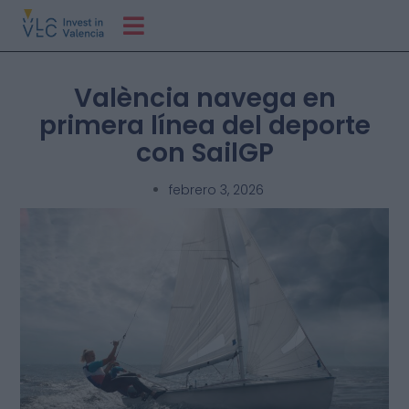
València navega en
primera línea del deporte
con SailGP
febrero 3, 2026