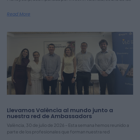
Read More
Llevamos València al mundo junto a
nuestra red de Ambassadors
València, 30 de julio de 2026 – Esta semana hemos reunido a
parte de los profesionales que forman nuestra red