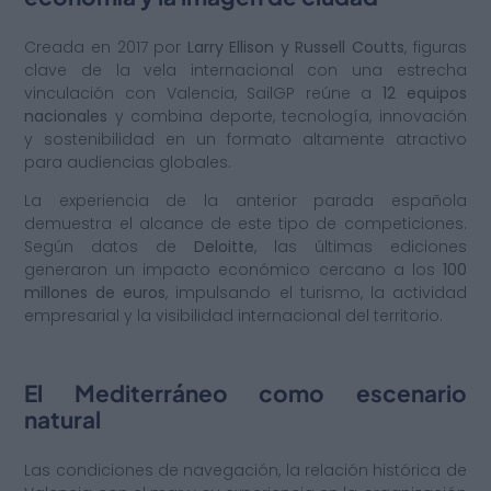
Creada en 2017 por
Larry Ellison y Russell Coutts
, figuras
clave de la vela internacional con una estrecha
vinculación con Valencia, SailGP reúne a
12 equipos
nacionales
y combina deporte, tecnología, innovación
y sostenibilidad en un formato altamente atractivo
para audiencias globales.
La experiencia de la anterior parada española
demuestra el alcance de este tipo de competiciones.
Según datos de
Deloitte
, las últimas ediciones
generaron un impacto económico cercano a los
100
millones de euros
, impulsando el turismo, la actividad
empresarial y la visibilidad internacional del territorio.
El Mediterráneo como escenario
natural
Las condiciones de navegación, la relación histórica de