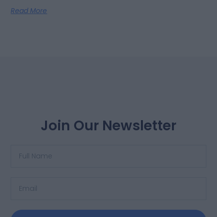
Read More
Join Our Newsletter