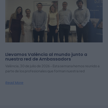
Llevamos València al mundo junto a
nuestra red de Ambassadors
València, 30 de julio de 2026 – Esta semana hemos reunido a
parte de los profesionales que forman nuestra red
Read More