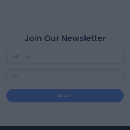
Join Our Newsletter
Submit