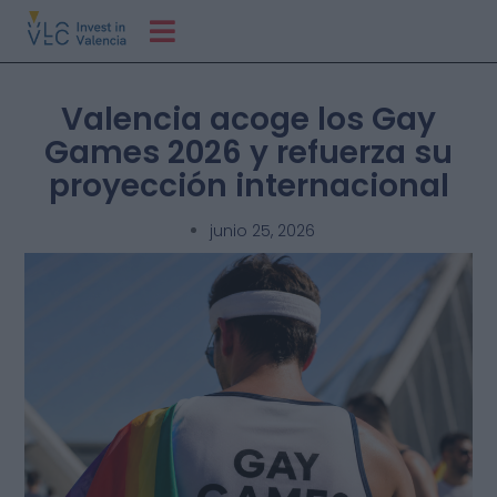
Valencia acoge los Gay
Games 2026 y refuerza su
proyección internacional
junio 25, 2026