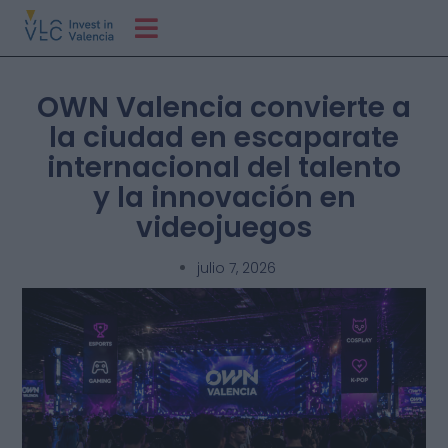
OWN Valencia convierte a
la ciudad en escaparate
internacional del talento
y la innovación en
videojuegos
julio 7, 2026