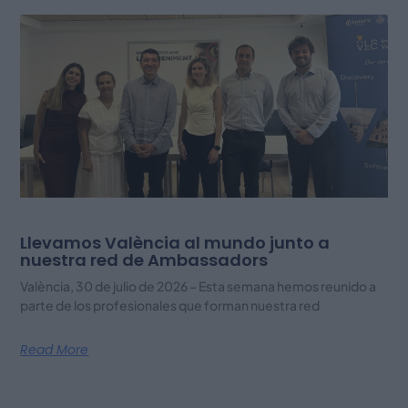
Llevamos València al mundo junto a
nuestra red de Ambassadors
València, 30 de julio de 2026 – Esta semana hemos reunido a
parte de los profesionales que forman nuestra red
Read More