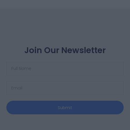
Join Our Newsletter
Submit