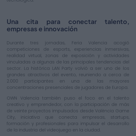
Una cita para conectar talento,
empresas e innovación
Durante tres jornadas, Feria Valencia acogió
competiciones de esports, experiencias inmersivas,
realidad virtual, zonas de exposición y actividades
vinculadas a algunas de las principales tendencias del
sector. La histórica LAN Party volvió a ser uno de los
grandes atractivos del evento, reuniendo a cerca de
2.000 participantes en una de las mayores
concentraciones presenciales de jugadores de Europa.
OWN Valencia también puso el foco en el talento
creativo y emprendedor, con la participación de más
de veinte proyectos impulsados desde València Game
City, iniciativa que conecta empresas, startups,
formación y profesionales para impulsar el desarrollo
de la industria del videojuego en la ciudad.