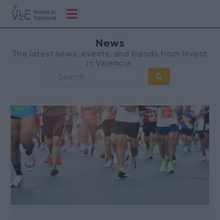
News
The latest news, events, and trends from Invest
in Valencia.