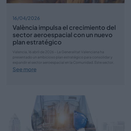
16/04/2026
València impulsa el crecimiento del
sector aeroespacial con un nuevo
plan estratégico
Valencia, 16 abril de 2026 – La Generalitat Valenciana ha
presentado un ambicioso plan estratégico para consolidar y
expandir el sector aeroespacial en la Comunidad. Este sector,
See more