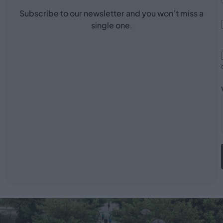
Subscribe to our newsletter and you won’t miss a
single one.