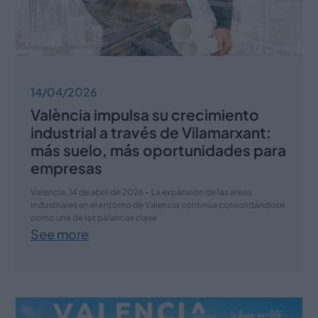
14/04/2026
València impulsa su crecimiento
industrial a través de Vilamarxant:
más suelo, más oportunidades para
empresas
Valencia, 14 de abril de 2026 – La expansión de las áreas
industriales en el entorno de Valencia continúa consolidándose
como una de las palancas clave
See more