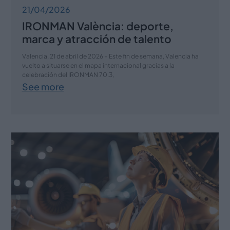
21/04/2026
IRONMAN València: deporte,
marca y atracción de talento
Valencia, 21 de abril de 2026 – Este fin de semana, Valencia ha
vuelto a situarse en el mapa internacional gracias a la
celebración del IRONMAN 70.3,
See more