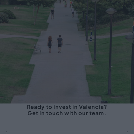
Ready to invest in Valencia?
Get in touch with our team.