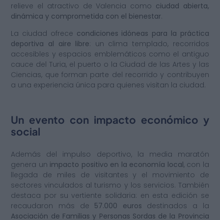
relieve el atractivo de Valencia como
ciudad abierta,
dinámica y comprometida con el bienestar
.
La ciudad ofrece
condiciones idóneas para la práctica
deportiva al aire libre
: un clima templado, recorridos
accesibles y espacios emblemáticos como el antiguo
cauce del Turia, el puerto o la Ciudad de las Artes y las
Ciencias, que forman parte del recorrido y contribuyen
a una experiencia única para quienes visitan la ciudad.
Un evento con impacto económico y
social
Además del impulso deportivo, la media maratón
genera un
impacto positivo en la economía local
, con la
llegada de miles de visitantes y el movimiento de
sectores vinculados al turismo y los servicios. También
destaca por su vertiente solidaria: en esta edición se
recaudaron más de
57.000 euros
destinados a la
Asociación de Familias y Personas Sordas de la Provincia