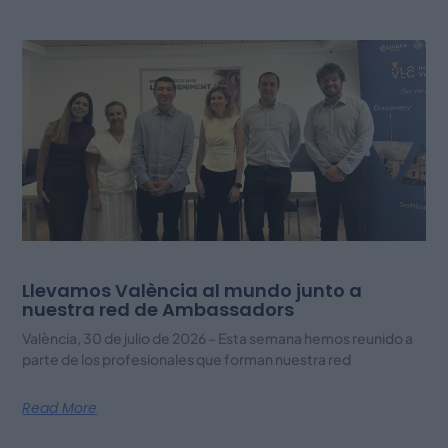
Llevamos València al mundo junto a
nuestra red de Ambassadors
València, 30 de julio de 2026 – Esta semana hemos reunido a
parte de los profesionales que forman nuestra red
Read More