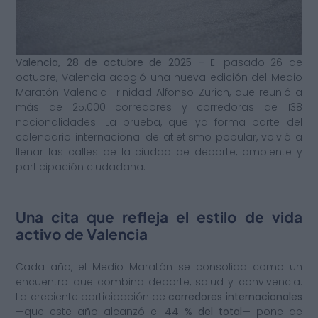
Valencia, 28 de octubre de 2025
–
El pasado 26 de
octubre, Valencia acogió una nueva edición del Medio
Maratón Valencia Trinidad Alfonso Zurich, que reunió a
más de 25.000 corredores y corredoras de 138
nacionalidades. La prueba, que ya forma parte del
calendario internacional de atletismo popular, volvió a
llenar las calles de la ciudad de deporte, ambiente y
participación ciudadana.
Una cita que refleja el estilo de vida
activo de Valencia
Cada año, el Medio Maratón se consolida como un
encuentro que combina deporte, salud y convivencia.
La creciente participación de
corredores internacionales
—que este año alcanzó el
44 % del total
— pone de