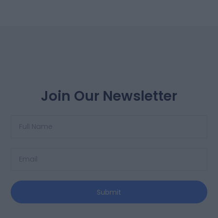
Join Our Newsletter
Submit