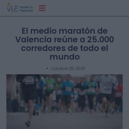
El medio maratón de
Valencia reúne a 25.000
corredores de todo el
mundo
octubre 28, 2025