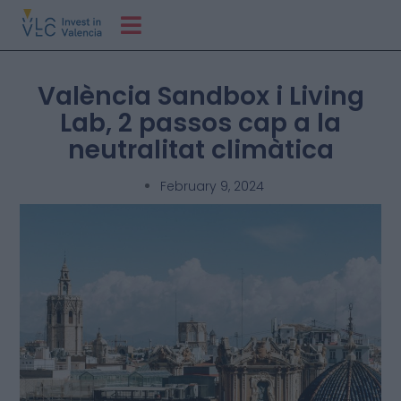
València Sandbox i Living
Lab, 2 passos cap a la
neutralitat climàtica
February 9, 2024