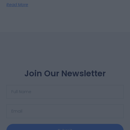
Read More
Join Our Newsletter