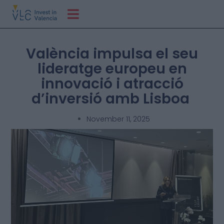
València impulsa el seu
lideratge europeu en
innovació i atracció
d’inversió amb Lisboa
November 11, 2025