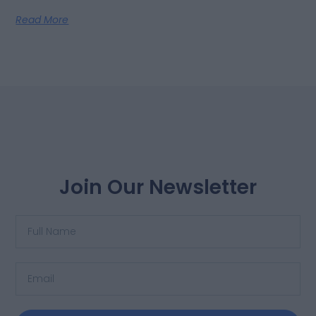
Read More
Join Our Newsletter