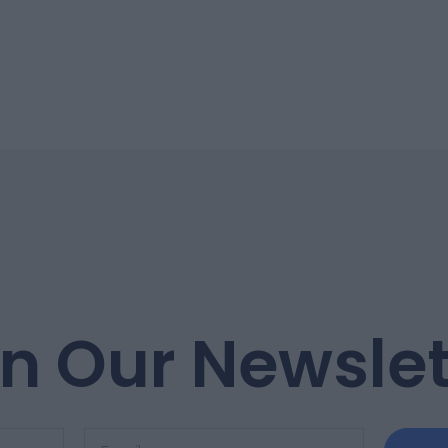
in Our Newslet