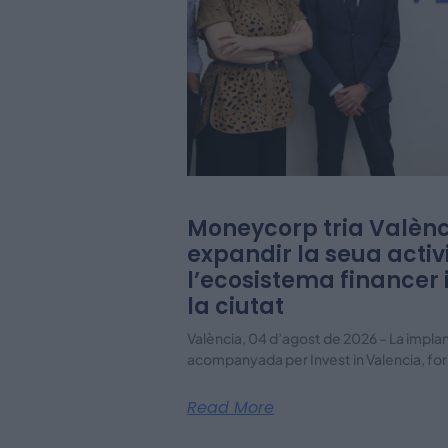
Moneycorp tria Valènc
expandir la seua activi
l’ecosistema financer 
la ciutat
València, 04 d’agost de 2026 – La impl
acompanyada per Invest in Valencia, for
Read More