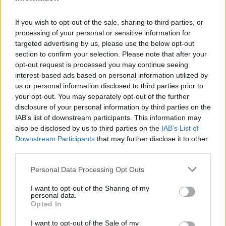
If you wish to opt-out of the sale, sharing to third parties, or
processing of your personal or sensitive information for
targeted advertising by us, please use the below opt-out
section to confirm your selection. Please note that after your
opt-out request is processed you may continue seeing
interest-based ads based on personal information utilized by
us or personal information disclosed to third parties prior to
your opt-out. You may separately opt-out of the further
disclosure of your personal information by third parties on the
IAB’s list of downstream participants. This information may
also be disclosed by us to third parties on the
IAB’s List of
Downstream Participants
that may further disclose it to other
third parties.
Personal Data Processing Opt Outs
I want to opt-out of the Sharing of my
personal data.
Opted In
I want to opt-out of the Sale of my