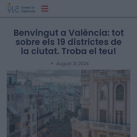
Benvingut a València: tot
sobre els 19 districtes de
la ciutat. Troba el teu!
August 21, 2024