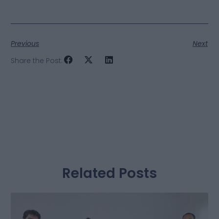
Previous
Next
Share the Post:
Related Posts