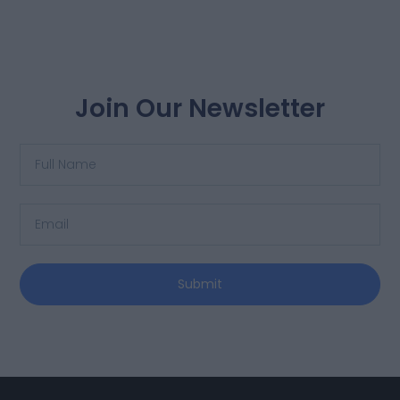
Join Our Newsletter
Submit