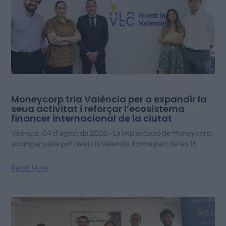
Moneycorp tria València per a expandir la
seua activitat i reforçar l’ecosistema
financer internacional de la ciutat
València, 04 d’agost de 2026 – La implantació de Moneycorp,
acompanyada per Invest in Valencia, forma part de les 16
Read More