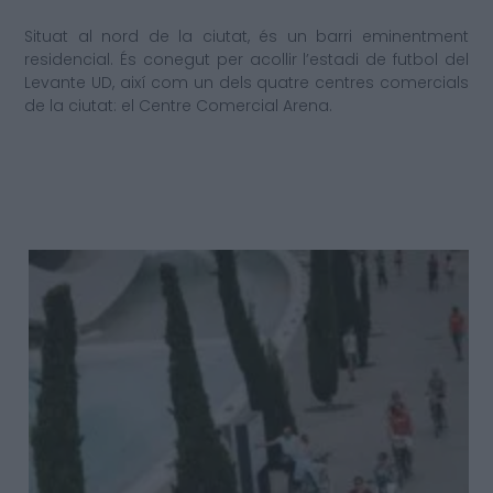
Situat al nord de la ciutat, és un barri eminentment
residencial. És conegut per acollir l’estadi de futbol del
Levante UD, així com un dels quatre centres comercials
de la ciutat: el Centre Comercial Arena.